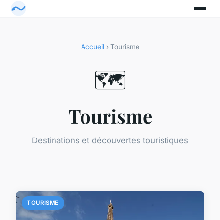
Accueil
› Tourisme
🗺️
Tourisme
Destinations et découvertes touristiques
TOURISME